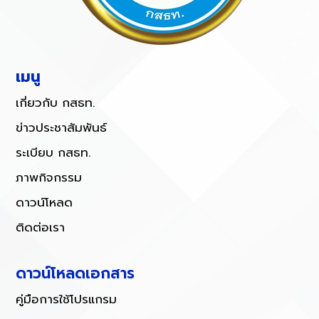
เมนู
เกี่ยวกับ กสธท.
ข่าวประชาสัมพันธ์
ระเบียบ กสธท.
ภาพกิจกรรม
ดาวน์โหลด
ติดต่อเรา
ดาวน์โหลดเอกสาร
คู่มือการใช้โปรแกรม