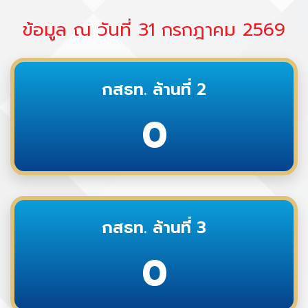
ข้อมูล ณ วันที่ 31 กรกฎาคม 2569
กสธท. ล้านที่ 2
0
กสธท. ล้านที่ 3
0