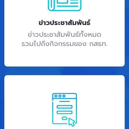
ข่าวประชาสัมพันธ์
ข่าวประชาสัมพันธ์ทั้งหมด
รวมไปถึงกิจกรรมของ กสธท.