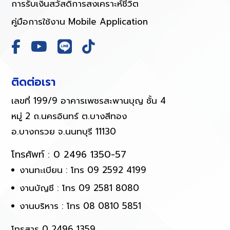
การรับเงินสวัสดิการสงเคราะห์ชีวิต
คู่มือการใช้งาน Mobile Application
ติดต่อเรา
เลขที่ 199/9 อาคารเพชรสะพานบุญ ชั้น 4
หมู่ 2 ถ.นครอินทร์ ต.บางสีทอง
อ.บางกรวย จ.นนทบุรี 11130
โทรศัพท์ :
0 2496 1350-57
งานทะเบียน : โทร 09 2592 4199
งานบัญชี : โทร 09 2581 8080
งานบริหาร : โทร 08 0810 5851
โทรสาร 0 2496 1359