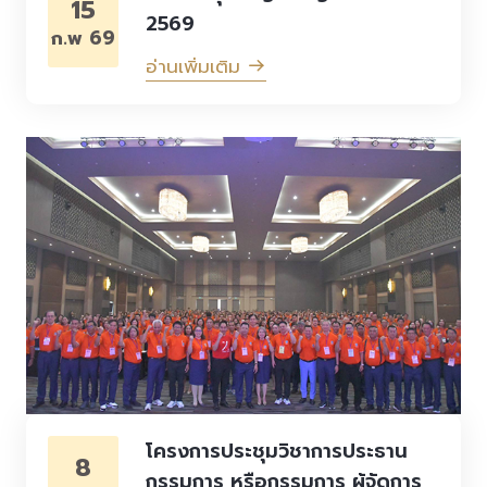
15
2569
ก.พ 69
อ่านเพิ่มเติม
โครงการประชุมวิชาการประธาน
8
กรรมการ หรือกรรมการ ผู้จัดการ