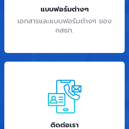
แบบฟอร์มต่างๆ
เอกสารและแบบฟอร์มต่างๆ ของ
กสธท.
ติดต่อเรา