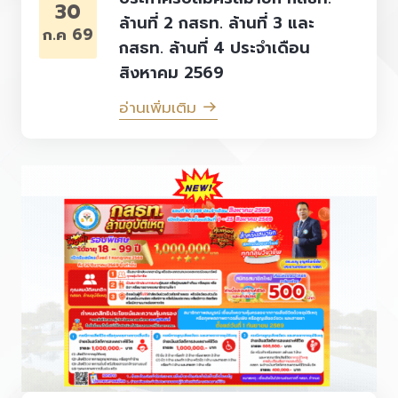
30
ล้านที่ 2 กสธท. ล้านที่ 3 และ
ก.ค 69
กสธท. ล้านที่ 4 ประจำเดือน
สิงหาคม 2569
อ่านเพิ่มเติม