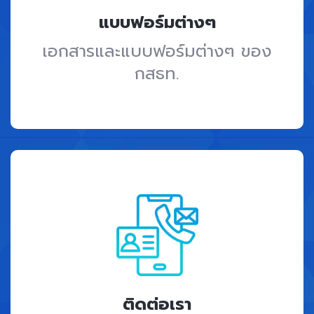
แบบฟอร์มต่างๆ
เอกสารและแบบฟอร์มต่างๆ ของ
กสธท.
ติดต่อเรา