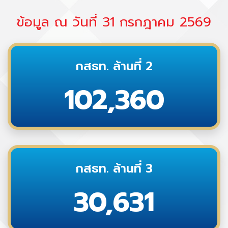
ข้อมูล ณ วันที่ 31 กรกฎาคม 2569
กสธท. ล้านที่ 2
102,360
กสธท. ล้านที่ 3
30,631