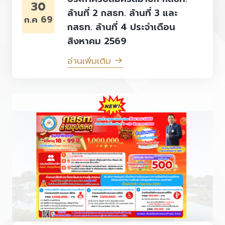
30
ล้านที่ 2 กสธท. ล้านที่ 3 และ
ก.ค 69
กสธท. ล้านที่ 4 ประจำเดือน
สิงหาคม 2569
อ่านเพิ่มเติม