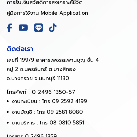
การรับเงินสวัสดิการสงเคราะห์ชีวิต
คู่มือการใช้งาน Mobile Application
ติดต่อเรา
เลขที่ 199/9 อาคารเพชรสะพานบุญ ชั้น 4
หมู่ 2 ถ.นครอินทร์ ต.บางสีทอง
อ.บางกรวย จ.นนทบุรี 11130
โทรศัพท์ :
0 2496 1350-57
งานทะเบียน : โทร 09 2592 4199
งานบัญชี : โทร 09 2581 8080
งานบริหาร : โทร 08 0810 5851
โทรสาร 0 2496 1359