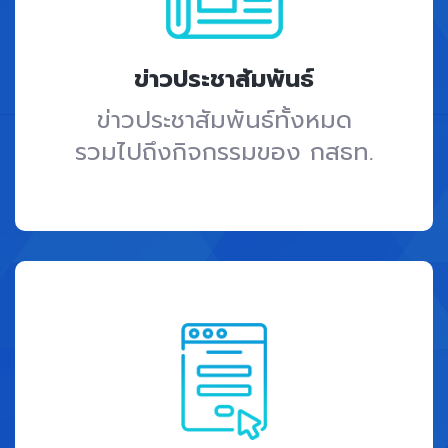
ข่าวประชาสัมพันธ์
ข่าวประชาสัมพันธ์ทั้งหมด
รวมไปถึงกิจกรรมของ กสธท.