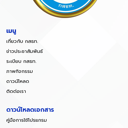
เมนู
เกี่ยวกับ กสธท.
ข่าวประชาสัมพันธ์
ระเบียบ กสธท.
ภาพกิจกรรม
ดาวน์โหลด
ติดต่อเรา
ดาวน์โหลดเอกสาร
คู่มือการใช้โปรแกรม