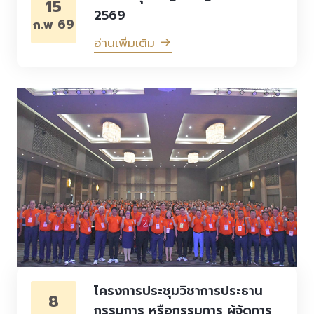
15
2569
ก.พ 69
อ่านเพิ่มเติม
โครงการประชุมวิชาการประธาน
8
กรรมการ หรือกรรมการ ผู้จัดการ