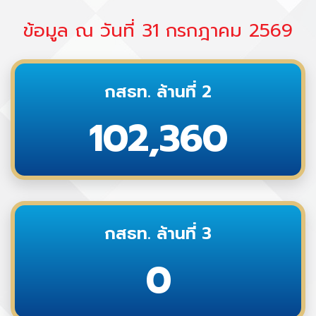
ข้อมูล ณ วันที่ 31 กรกฎาคม 2569
กสธท. ล้านที่ 2
102,360
กสธท. ล้านที่ 3
0