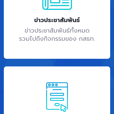
ข่าวประชาสัมพันธ์
ข่าวประชาสัมพันธ์ทั้งหมด
รวมไปถึงกิจกรรมของ กสธท.