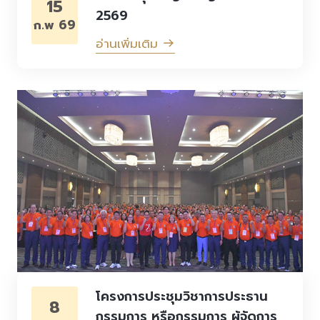
15
2569
ก.พ 69
อ่านเพิ่มเติม
โครงการประชุมวิชาการประธาน
8
กรรมการ หรือกรรมการ ผู้จัดการ