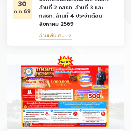
30
ล้านที่ 2 กสธท. ล้านที่ 3 และ
ก.ค 69
กสธท. ล้านที่ 4 ประจำเดือน
สิงหาคม 2569
อ่านเพิ่มเติม