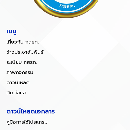
เมนู
เกี่ยวกับ กสธท.
ข่าวประชาสัมพันธ์
ระเบียบ กสธท.
ภาพกิจกรรม
ดาวน์โหลด
ติดต่อเรา
ดาวน์โหลดเอกสาร
คู่มือการใช้โปรแกรม