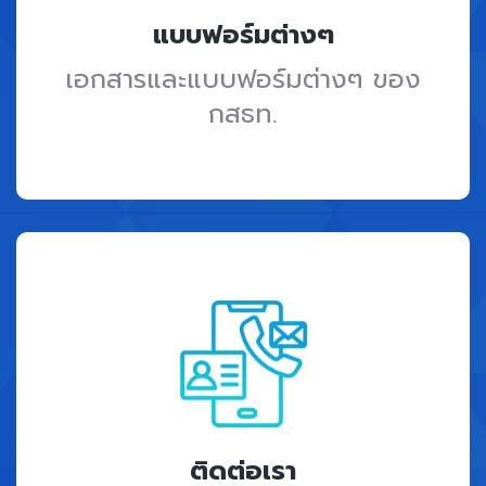
แบบฟอร์มต่างๆ
เอกสารและแบบฟอร์มต่างๆ ของ
กสธท.
ติดต่อเรา