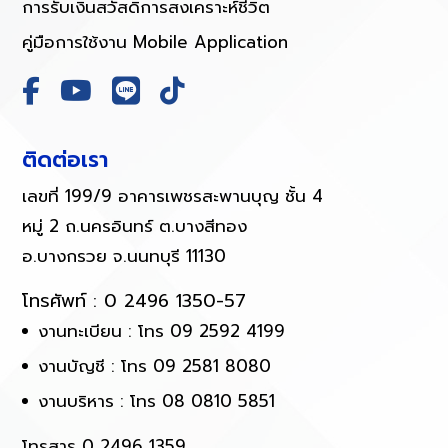
การรับเงินสวัสดิการสงเคราะห์ชีวิต
คู่มือการใช้งาน Mobile Application
ติดต่อเรา
เลขที่ 199/9 อาคารเพชรสะพานบุญ ชั้น 4
หมู่ 2 ถ.นครอินทร์ ต.บางสีทอง
อ.บางกรวย จ.นนทบุรี 11130
โทรศัพท์ :
0 2496 1350-57
งานทะเบียน : โทร 09 2592 4199
งานบัญชี : โทร 09 2581 8080
งานบริหาร : โทร 08 0810 5851
โทรสาร 0 2496 1359